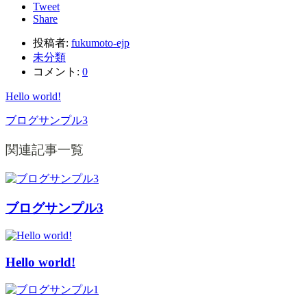
Tweet
Share
投稿者:
fukumoto-ejp
未分類
コメント:
0
Hello world!
ブログサンプル3
関連記事一覧
ブログサンプル3
Hello world!