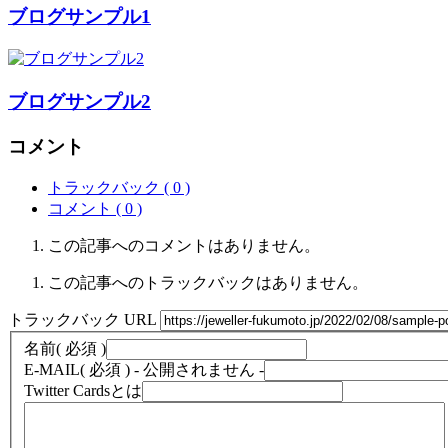
ブログサンプル1
ブログサンプル2
コメント
トラックバック ( 0 )
コメント ( 0 )
この記事へのコメントはありません。
この記事へのトラックバックはありません。
トラックバック URL
名前
( 必須 )
E-MAIL
( 必須 ) - 公開されません -
Twitter Cardsとは