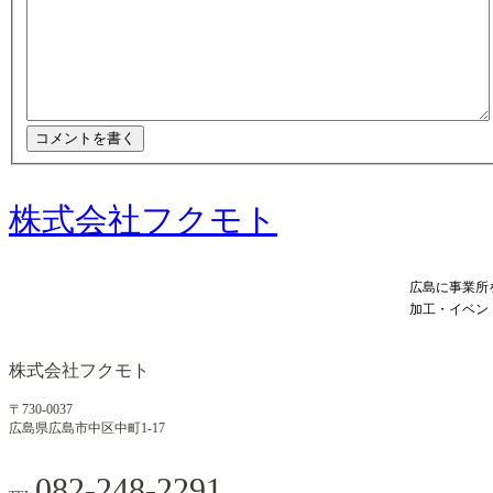
株式会社フクモト
広島に事業所
加工・イベン
株式会社フクモト
〒730-0037
広島県広島市中区中町1-17
082-248-2291